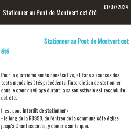
01/07/2024
Stationner au Pont de Montvert cet été
Stationner au Pont de Montvert cet
été
Pour la quatrième année consécutive, et face au succès des
tests menés les étés précédents, l'interdiction de stationner
dans le cœur du village durant la saison estivale est reconduite
cet été.
Il est donc
interdit de stationner :
-
le long de la RD998, de l'entrée de la commune côté église
jusqu'à Chantecocotte, y compris sur le quai.