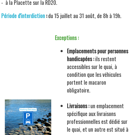
- à la Placette sur la RD20.
Période d'interdiction
:
du 15 juillet au 31 août, de 8h à 19h.
Exceptions :
Emplacements pour personnes
handicapées :
ils restent
accessibles sur le quai, à
condition que les véhicules
portent le macaron
obligatoire.
Livraisons :
un emplacement
spécifique aux livraisons
professionnelles est dédié sur
le quai, et un autre est situé à