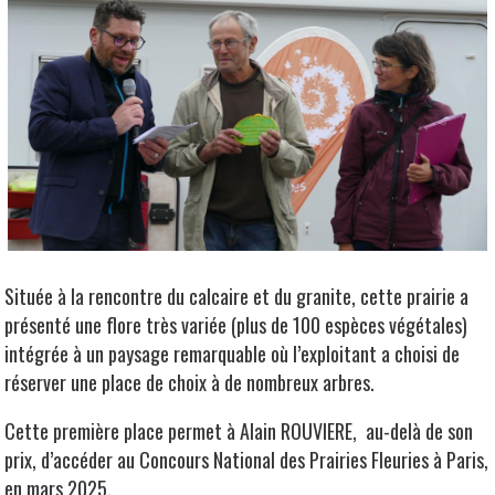
Située à la rencontre du calcaire et du granite, cette prairie a
présenté une flore très variée (plus de 100 espèces végétales)
intégrée à un paysage remarquable où l’exploitant a choisi de
réserver une place de choix à de nombreux arbres.
Cette première place permet à Alain ROUVIERE, au-delà de son
prix, d’accéder au Concours National des Prairies Fleuries à Paris,
en mars 2025.