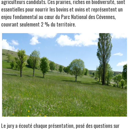
agriculteurs candidats. Ces prairies, riches en biodiversité, sont
essentielles pour nourrir les bovins et ovins et représentent un
enjeu fondamental au cœur du Parc National des Cévennes,
couvrant seulement 2 % du territoire.
Le jury a écouté chaque présentation, posé des questions sur