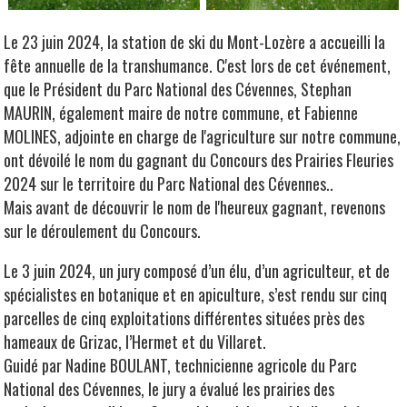
Le 23 juin 2024, la station de ski du Mont-Lozère a accueilli la
fête annuelle de la transhumance. C'est lors de cet événement,
que le Président du Parc National des Cévennes, Stephan
MAURIN, également maire de notre commune, et Fabienne
MOLINES, adjointe en charge de l'agriculture sur notre commune,
ont dévoilé le nom du gagnant du Concours des Prairies Fleuries
2024
sur le territoire du Parc National des Cévennes.
.
Mais avant de découvrir le nom de l'heureux gagnant, revenons
sur le déroulement du Concours.
Le 3 juin 2024, un jury composé d’un élu, d’un agriculteur, et de
spécialistes en botanique et en apiculture, s’est rendu sur cinq
parcelles de cinq
exploitations différentes
situées près des
hameaux de Grizac, l’Hermet et du Villaret.
Guidé par Nadine BOULANT, technicienne agricole du Parc
National des Cévennes, le jury a évalué les prairies des