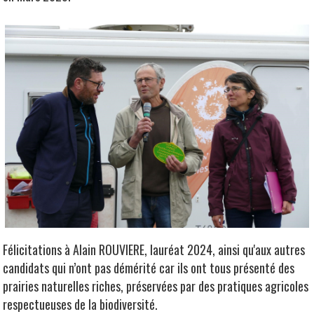
Félicitations à Alain ROUVIERE, lauréat 2024, ainsi qu'aux autres
candidats qui n’ont pas démérité car ils ont tous présenté des
prairies naturelles riches, préservées par des pratiques agricoles
respectueuses de la biodiversité.