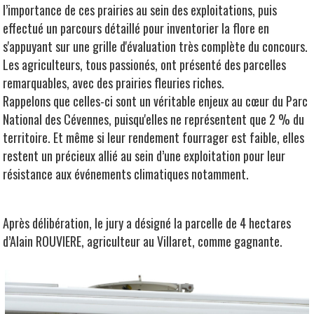
l’importance de ces prairies au sein des exploitations, puis
effectué un parcours détaillé pour inventorier la flore en
s'appuyant sur une grille d'évaluation très complète du concours.
Les agriculteurs, tous passionés, ont présenté des parcelles
remarquables, avec des prairies fleuries riches.
Rappelons que celles-ci sont un véritable enjeux au cœur du Parc
National des Cévennes, puisqu'elles ne représentent que 2 % du
territoire. Et même si leur rendement fourrager est faible, elles
restent un précieux allié au sein d’une exploitation pour leur
résistance aux événements climatiques notamment.
Après délibération, le jury a désigné la parcelle de 4 hectares
d’Alain ROUVIERE, agriculteur au Villaret, comme gagnante.