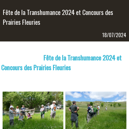
Fête de la Transhumance 2024 et Concours des
Prairies Fleuries
18/07/2024
Fête de la Transhumance 2024 et
Concours des Prairies Fleuries