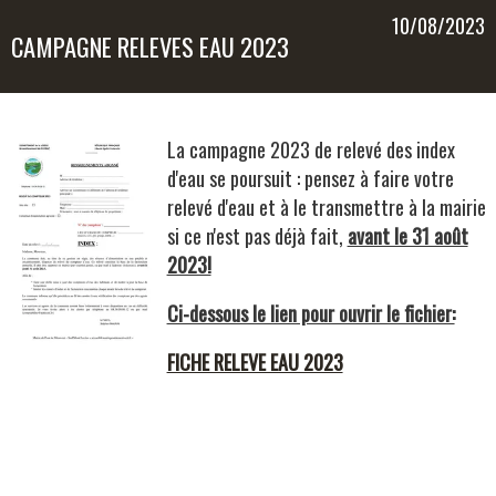
10/08/2023
CAMPAGNE RELEVES EAU 2023
La campagne 2023 de relevé des index
d'eau se poursuit : pensez à faire votre
relevé d'eau et à le transmettre à la mairie
si ce n'est pas déjà fait,
avant le 31 août
2023!
Ci-dessous le lien pour ouvrir le fichier:
FICHE RELEVE EAU 2023