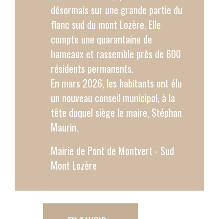
désormais sur une grande partie du
flanc sud du mont Lozère
. Elle
compte une quarantaine de
hameaux et rassemble près de 600
résidents permanents.
En mars 2026, les habitants ont élu
un nouveau conseil municipal, à la
tête duquel siège le maire, Stéphan
Maurin.
Mairie de Pont de Montvert - Sud
Mont Lozère