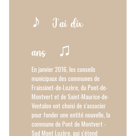
J'ai dix
♪
ans
♫
En janvier 2016, les conseils
municipaux des communes de
Fraissinet-de-Lozère, du Pont-de-
Montvert et de Saint-Maurice-de-
Ventalon ont choisi de s'associer
pour fonder une entité nouvelle, la
commune de Pont de Montvert -
Sud Mont Lozère, qui s'étend