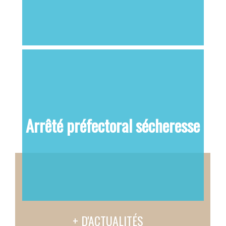
Arrêté préfectoral sécheresse
+ D'ACTUALITÉS