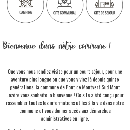
Bienvenue dans notre commune !
Que vous nous rendiez visite pour un court séjour, pour une
aventure plus longue ou que vous viviez là depuis quinze
générations, la commune de Pont de Montvert Sud Mont
Lozère vous souhaite la bienvenue ! Ce site a été conçu pour
rassembler toutes les informations utiles à la vie dans notre
commune et vous donner accès aux démarches
administratives en ligne.