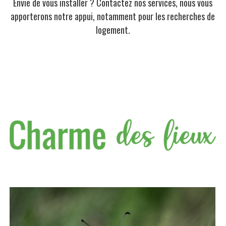
Envie de vous installer ? Contactez nos services, nous vous
apporterons notre appui, notamment pour les recherches de
logement.