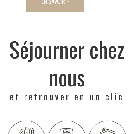
EN SAVOIR +
Séjourner chez
nous
et retrouver en un clic