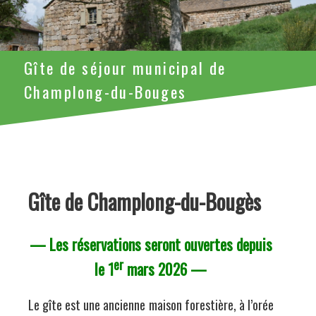
Gîte de séjour municipal de
Champlong-du-Bouges
Gîte de Champlong-du-Bougès
— Les réservations seront ouvertes depuis
er
le 1
mars 2026 —
Le gîte est une ancienne maison forestière, à l’orée