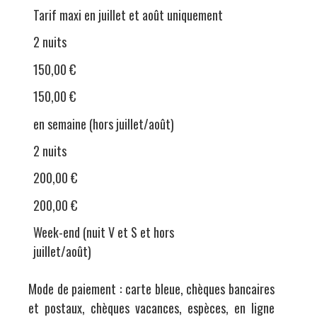
Tarif maxi en juillet et août uniquement
2 nuits
150,00 €
150,00 €
en semaine (hors juillet/août)
2 nuits
200,00 €
200,00 €
Week-end (nuit V et S et hors
juillet/août)
Mode de paiement : c
arte bleue, chèques bancaires
et postaux, chèques vacances, espèces, en ligne