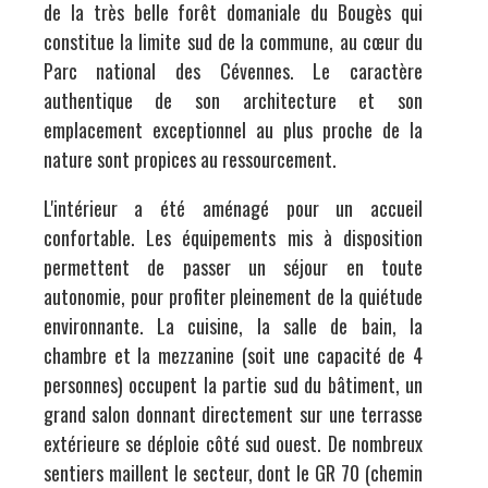
de la très belle forêt domaniale du Bougès qui
constitue la limite sud de la commune, au cœur du
Parc national des Cévennes. Le caractère
authentique de son architecture et son
emplacement exceptionnel au plus proche de la
nature sont propices au ressourcement.
L'intérieur a été aménagé pour un accueil
confortable. Les équipements mis à disposition
permettent de passer un séjour en toute
autonomie, pour profiter pleinement de la quiétude
environnante. La cuisine, la salle de bain, la
chambre et la mezzanine (soit une capacité de 4
personnes) occupent la partie sud du bâtiment, un
grand salon donnant directement sur une terrasse
extérieure se déploie côté sud ouest. De nombreux
sentiers maillent le secteur, dont le GR 70 (chemin