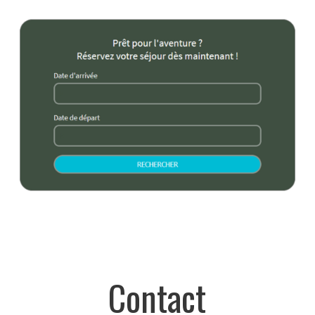
Contact