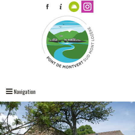
Navigation