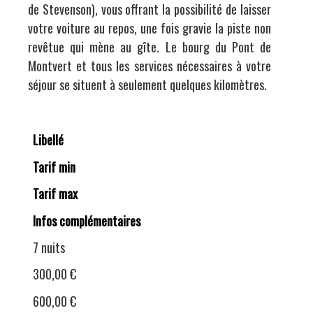
de Stevenson), vous offrant la possibilité de laisser
votre voiture au repos, une fois gravie la piste non
revêtue qui mène au gîte. Le bourg du Pont de
Montvert et tous les services nécessaires à votre
séjour se situent à seulement quelques kilomètres.
Libellé
Tarif min
Tarif max
Infos complémentaires
7 nuits
300,00 €
600,00 €