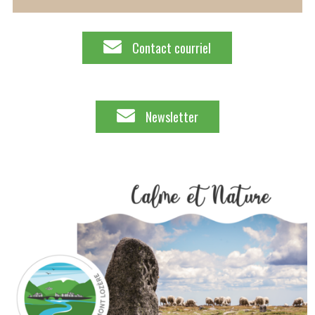
Contact courriel
Newsletter