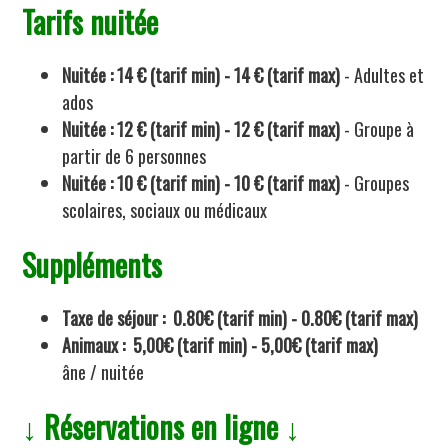
Tarifs nuitée
Nuitée : 14 € (tarif min) - 14 € (tarif max)
-
Adultes et
ados
Nuitée : 12 € (tarif min) - 12 € (tarif max)
-
Groupe à
partir de 6 personnes
Nuitée : 10 € (tarif min) - 10 € (tarif max)
- Groupes
scolaires, sociaux ou médicaux
Suppléments
Taxe de séjour : 0.80€ (tarif min) - 0.80€ (tarif max)
Animaux : 5,00€ (tarif min) - 5,00€ (tarif max)
âne / nuitée
↓ Réservations en ligne ↓