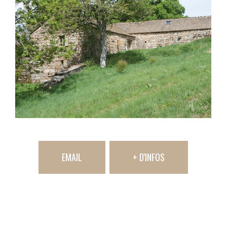
EMAIL
+ D'INFOS